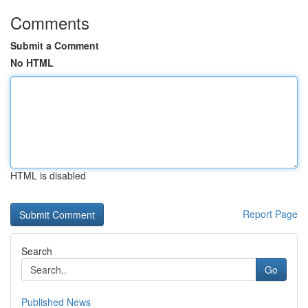
Comments
Submit a Comment
No HTML
HTML is disabled
Report Page
Search
Go
Published News