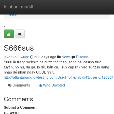
Home
letsbookmarkit
Home
1
S666sus
jaxon2o89wuq8
503 days ago
News
Discuss
S666 là trang website cá cược thể thao, sòng bài casino trực
tuyến, nổ hũ, đà gà, lô đề, bắn cá. Truy cập link vào 10hz.io đăng
nhập để nhận ngay CODE 99K.
http://atlantabackflowtesting.com/UserProfile/tabid/43/userId/12685
Comments
Who Upvoted
Comments
Submit a Comment
No HTML