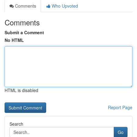
Comments
Who Upvoted
Comments
Submit a Comment
No HTML
HTML is disabled
Report Page
Search
Go