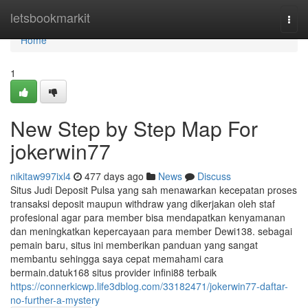
Home
letsbookmarkit
Togg
navi
Home
1
New Step by Step Map For
jokerwin77
nikitaw997ixl4
477 days ago
News
Discuss
Situs Judi Deposit Pulsa yang sah menawarkan kecepatan proses
transaksi deposit maupun withdraw yang dikerjakan oleh staf
profesional agar para member bisa mendapatkan kenyamanan
dan meningkatkan kepercayaan para member Dewi138. sebagai
pemain baru, situs ini memberikan panduan yang sangat
membantu sehingga saya cepat memahami cara
bermain.datuk168 situs provider infini88 terbaik
https://connerkicwp.life3dblog.com/33182471/jokerwin77-daftar-
no-further-a-mystery