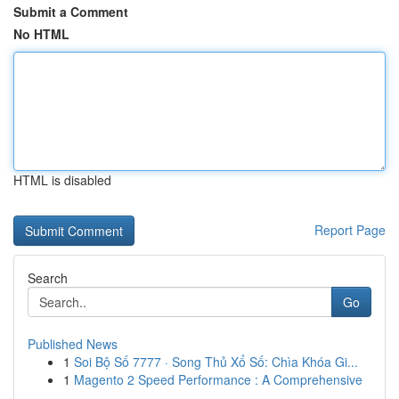
Submit a Comment
No HTML
HTML is disabled
Report Page
Search
Go
Published News
1
Soi Bộ Số 7777 · Song Thủ Xổ Số: Chìa Khóa Gi...
1
Magento 2 Speed Performance : A Comprehensive
...