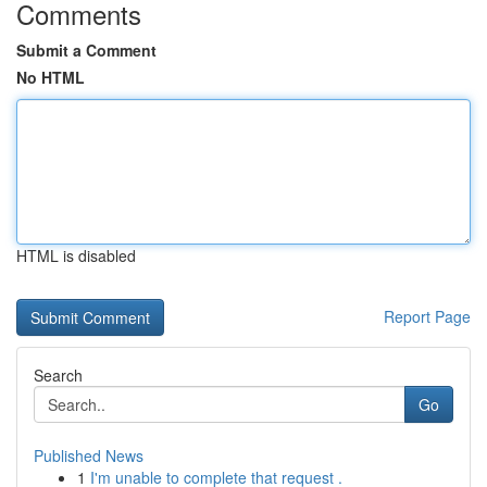
Comments
Submit a Comment
No HTML
HTML is disabled
Report Page
Search
Go
Published News
1
I'm unable to complete that request .