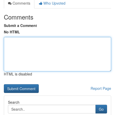
Comments
Who Upvoted
Comments
Submit a Comment
No HTML
HTML is disabled
Report Page
Search
Go