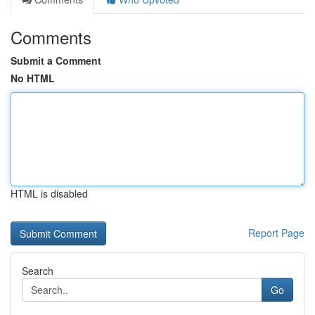
Comments
Submit a Comment
No HTML
HTML is disabled
Report Page
Search
Go