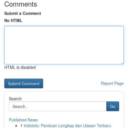
Comments
Submit a Comment
No HTML
HTML is disabled
Report Page
Search
Go
Published News
1
Indototo: Panduan Lengkap dan Ulasan Terbaru