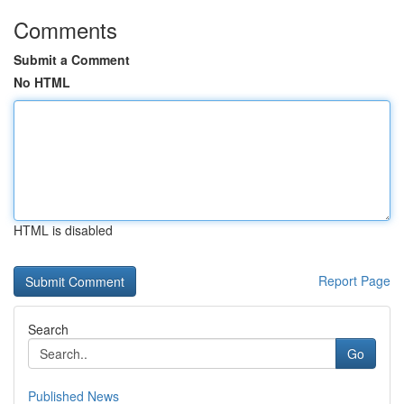
Comments
Submit a Comment
No HTML
HTML is disabled
Report Page
Search
Go
Published News