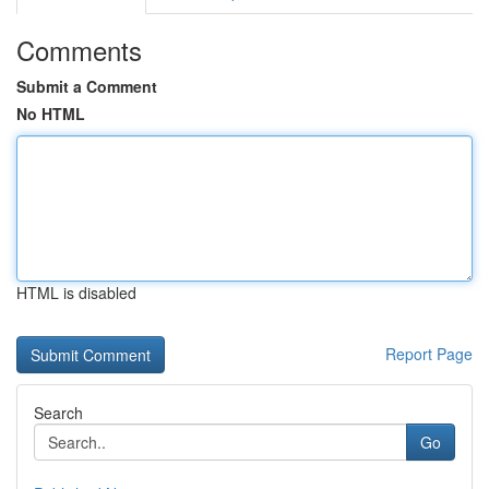
Comments
Submit a Comment
No HTML
HTML is disabled
Report Page
Search
Go