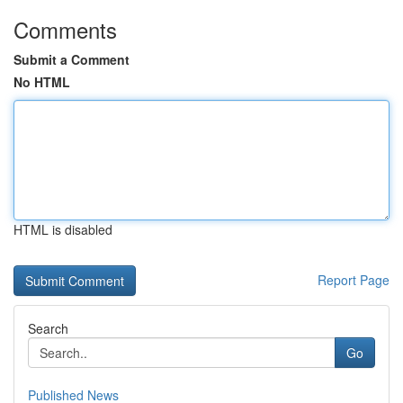
Comments
Submit a Comment
No HTML
HTML is disabled
Report Page
Search
Go
Published News