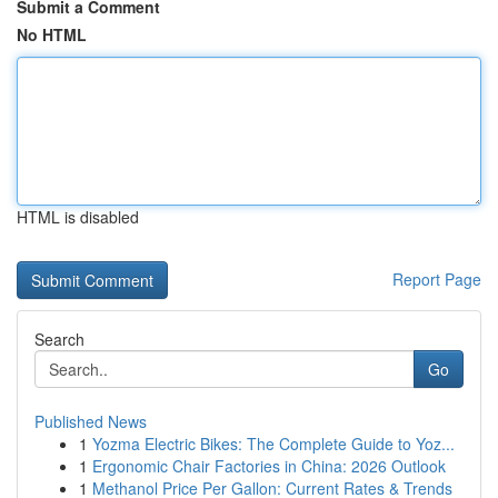
Submit a Comment
No HTML
HTML is disabled
Report Page
Search
Go
Published News
1
Yozma Electric Bikes: The Complete Guide to Yoz...
1
Ergonomic Chair Factories in China: 2026 Outlook
1
Methanol Price Per Gallon: Current Rates & Trends