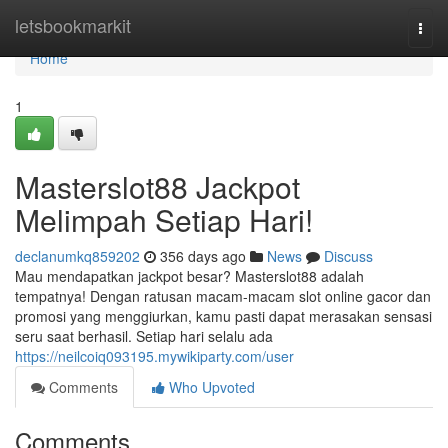
Home
letsbookmarkit
Togg
navi
Home
1
Masterslot88 Jackpot
Melimpah Setiap Hari!
declanumkq859202
356 days ago
News
Discuss
Mau mendapatkan jackpot besar? Masterslot88 adalah
tempatnya! Dengan ratusan macam-macam slot online gacor dan
promosi yang menggiurkan, kamu pasti dapat merasakan sensasi
seru saat berhasil. Setiap hari selalu ada
https://neilcoiq093195.mywikiparty.com/user
Comments
Who Upvoted
Comments