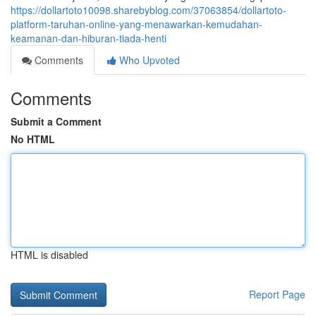
https://dollartoto10098.sharebyblog.com/37063854/dollartoto-
platform-taruhan-online-yang-menawarkan-kemudahan-
keamanan-dan-hiburan-tiada-henti
Comments
Who Upvoted
Comments
Submit a Comment
No HTML
HTML is disabled
Report Page