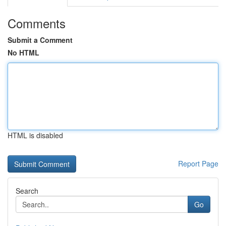
Comments
Submit a Comment
No HTML
HTML is disabled
Report Page
Search
Go