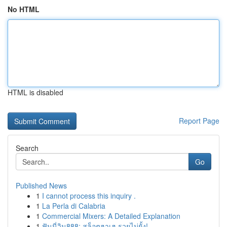
No HTML
HTML is disabled
Report Page
Search
Go
Published News
1
I cannot process this inquiry .
1
La Perla di Calabria
1
Commercial Mixers: A Detailed Explanation
1
ฟันนี่วิน888: สล็อตฮาเฮ รวยไม่ยั้ง!