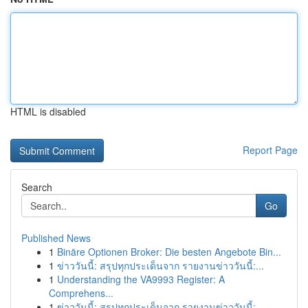
HTML is disabled
Report Page
Search
Go
Published News
1
Binäre Optionen Broker: Die besten Angebote Bin...
1
ข่าววันนี้: สรุปทุกประเด็นจาก รายงานข่าววันนี้:...
1
Understanding the VA9993 Register: A
Comprehens...
1
ข่าววันนี้: สรุปทุกประเด็นจาก รายงานข่าววันนี้:...