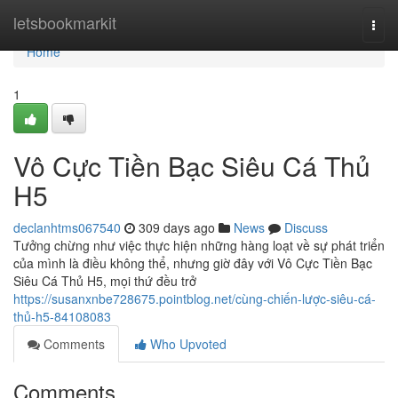
Home
letsbookmarkit
Togg
navi
Home
1
Vô Cực Tiền Bạc Siêu Cá Thủ
H5
declanhtms067540
309 days ago
News
Discuss
Tưởng chừng như việc thực hiện những hàng loạt về sự phát triển
của mình là điều không thể, nhưng giờ đây với Vô Cực Tiền Bạc
Siêu Cá Thủ H5, mọi thứ đều trở
https://susanxnbe728675.pointblog.net/cùng-chiến-lược-siêu-cá-
thủ-h5-84108083
Comments
Who Upvoted
Comments