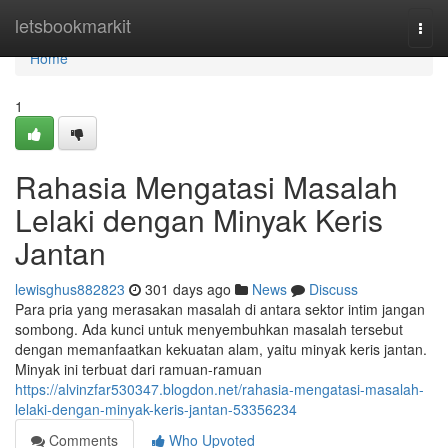
Home
letsbookmarkit
Togg
navi
Home
1
Rahasia Mengatasi Masalah
Lelaki dengan Minyak Keris
Jantan
lewisghus882823
301 days ago
News
Discuss
Para pria yang merasakan masalah di antara sektor intim jangan
sombong. Ada kunci untuk menyembuhkan masalah tersebut
dengan memanfaatkan kekuatan alam, yaitu minyak keris jantan.
Minyak ini terbuat dari ramuan-ramuan
https://alvinzfar530347.blogdon.net/rahasia-mengatasi-masalah-
lelaki-dengan-minyak-keris-jantan-53356234
Comments
Who Upvoted