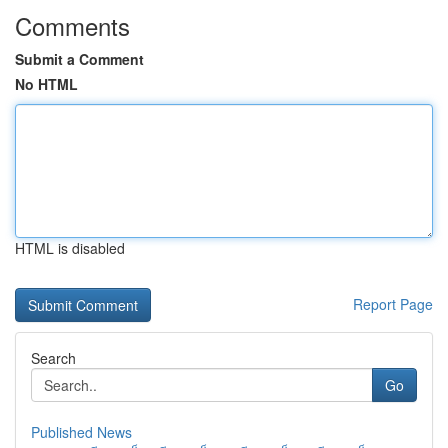
Comments
Submit a Comment
No HTML
HTML is disabled
Report Page
Search
Go
Published News