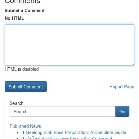
Submit a Comment
No HTML
HTML is disabled
Report Page
Search
Go
Published News
1
Geelong Slab Base Preparation: A Complete Guide
1
เว็บไซต์ufa191p ลงทะเบียน: คู่มือฉบับสมบูรณ์