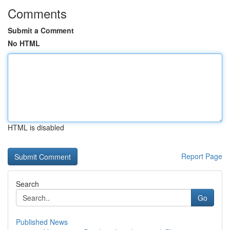
Comments
Submit a Comment
No HTML
HTML is disabled
Report Page
Search
Go
Published News