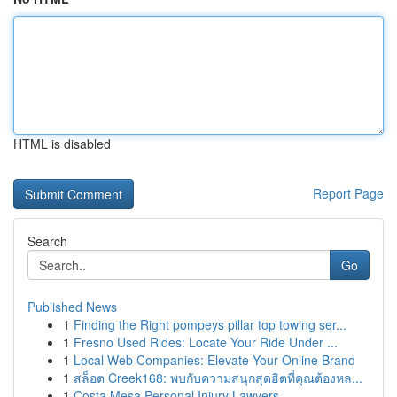
HTML is disabled
Report Page
Search
Go
Published News
1
Finding the Right pompeys pillar top towing ser...
1
Fresno Used Rides: Locate Your Ride Under ...
1
Local Web Companies: Elevate Your Online Brand
1
สล็อต Creek168: พบกับความสนุกสุดฮิตที่คุณต้องหล...
1
Costa Mesa Personal Injury Lawyers