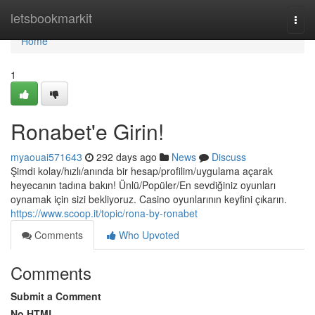
Home
letsbookmarkit
Togg
navi
Home
1
Ronabet'e Girin!
myaouai571643
292 days ago
News
Discuss
Şimdi kolay/hızlı/anında bir hesap/profilim/uygulama açarak
heyecanın tadına bakın! Ünlü/Popüler/En sevdiğiniz oyunları
oynamak için sizi bekliyoruz. Casino oyunlarının keyfini çıkarın.
https://www.scoop.it/topic/rona-by-ronabet
Comments
Who Upvoted
Comments
Submit a Comment
No HTML