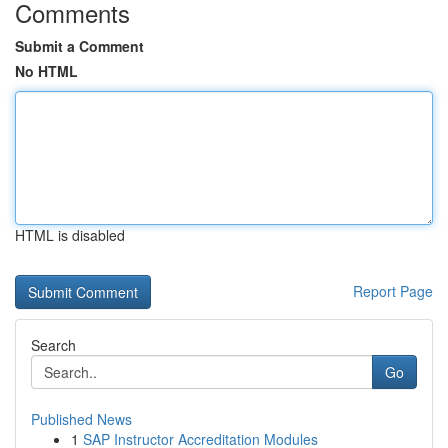
Comments
Submit a Comment
No HTML
HTML is disabled
Report Page
Search
Go
Published News
1
SAP Instructor Accreditation Modules