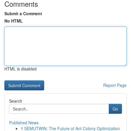
Comments
Submit a Comment
No HTML
HTML is disabled
Report Page
Search
Go
Published News
1
SEMUTWIN: The Future of Ant Colony Optimization