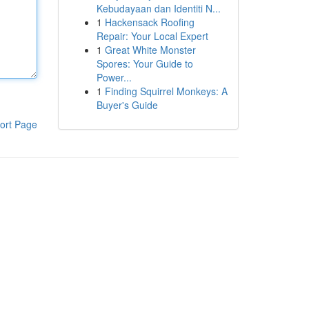
Kebudayaan dan Identiti N...
1
Hackensack Roofing
Repair: Your Local Expert
1
Great White Monster
Spores: Your Guide to
Power...
1
Finding Squirrel Monkeys: A
Buyer's Guide
ort Page