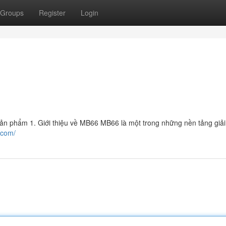
Groups
Register
Login
ản phẩm 1. Giới thiệu về MB66 MB66 là một trong những nền tảng giải 
.com/