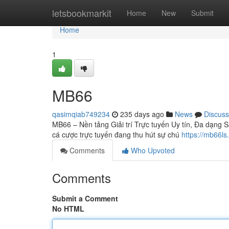
Home
letsbookmarkit
Home
New
Submit
Home
1
MB66
qasimqiab749234
235 days ago
News
Discuss
MB66 – Nền tảng Giải trí Trực tuyến Uy tín, Đa dạng S
cá cược trực tuyến đang thu hút sự chú
https://mb66ls
Comments
Who Upvoted
Comments
Submit a Comment
No HTML