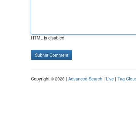
HTML is disabled
Copyright © 2026 |
Advanced Search
|
Live
|
Tag Clou