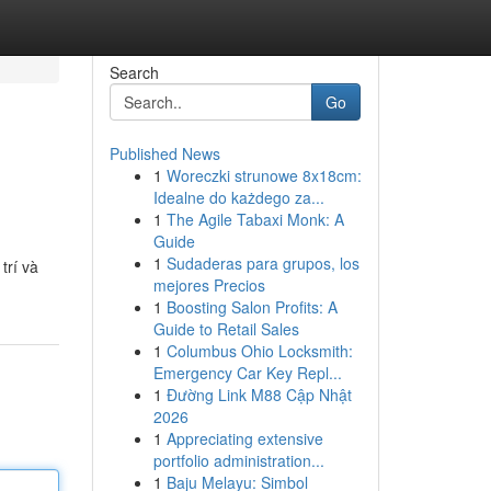
Search
Go
Published News
1
Woreczki strunowe 8x18cm:
Idealne do każdego za...
1
The Agile Tabaxi Monk: A
Guide
1
Sudaderas para grupos, los
trí và
mejores Precios
1
Boosting Salon Profits: A
Guide to Retail Sales
1
Columbus Ohio Locksmith:
Emergency Car Key Repl...
1
Đường Link M88 Cập Nhật
2026
1
Appreciating extensive
portfolio administration...
1
Baju Melayu: Simbol