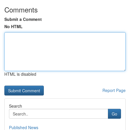
Comments
Submit a Comment
No HTML
HTML is disabled
Report Page
Search
Go
Published News