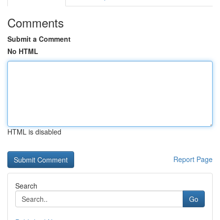
Comments
Submit a Comment
No HTML
HTML is disabled
Report Page
Search
Go