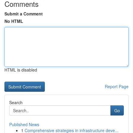
Comments
Submit a Comment
No HTML
HTML is disabled
Report Page
Search
Go
Published News
1
Comprehensive strategies in infrastructure deve...