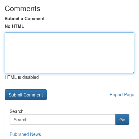
Comments
Submit a Comment
No HTML
HTML is disabled
Report Page
Search
Go
Published News