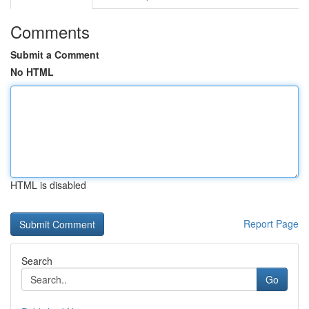
Comments
Submit a Comment
No HTML
HTML is disabled
Report Page
Search
Go