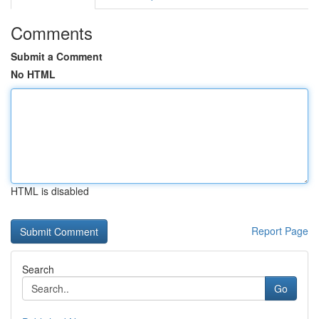
Comments
Submit a Comment
No HTML
HTML is disabled
Report Page
Search
Go