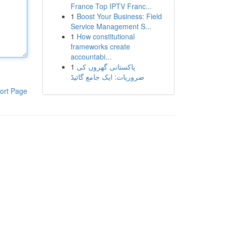
France Top IPTV Franc...
1
Boost Your Business: Field
Service Management S...
1
How constitutional
frameworks create
accountabi...
1
پاکستانی گھروں کی
ضروریات: ایک جامع گائیڈ
ort Page