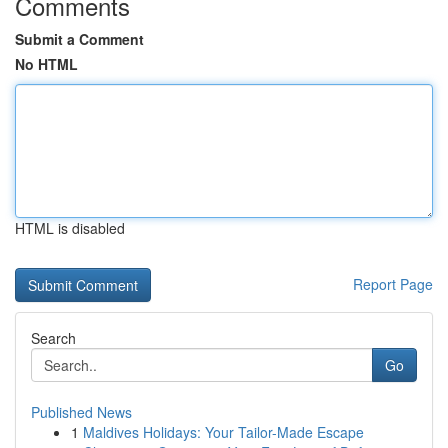
Comments
Submit a Comment
No HTML
HTML is disabled
Report Page
Search
Go
Published News
1
Maldives Holidays: Your Tailor-Made Escape