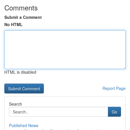
Comments
Submit a Comment
No HTML
HTML is disabled
Report Page
Search
Go
Published News