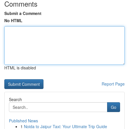
Comments
Submit a Comment
No HTML
HTML is disabled
Report Page
Search
Go
Published News
1
Noida to Jaipur Taxi: Your Ultimate Trip Guide