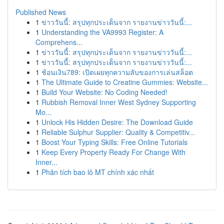
Published News
1
ข่าววันนี้: สรุปทุกประเด็นจาก รายงานข่าววันนี้:...
1
Understanding the VA9993 Register: A
Comprehens...
1
ข่าววันนี้: สรุปทุกประเด็นจาก รายงานข่าววันนี้:...
1
ข่าววันนี้: สรุปทุกประเด็นจาก รายงานข่าววันนี้:...
1
ช้อนเงิน789: เปิดเผยทุกความลับของการเล่นสล็อต
1
The Ultimate Guide to Creatine Gummies: Website...
1
Build Your Website: No Coding Needed!
1
Rubbish Removal Inner West Sydney Supporting
Mo...
1
Unlock His Hidden Desire: The Download Guide
1
Reliable Sulphur Supplier: Quality & Competitiv...
1
Boost Your Typing Skills: Free Online Tutorials
1
Keep Every Property Ready For Change With
Inner...
1
Phân tích bao lô MT chính xác nhất