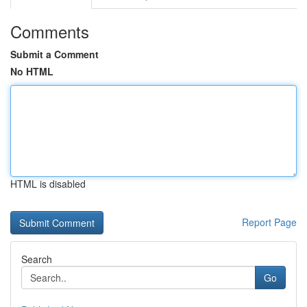
Comments
Submit a Comment
No HTML
HTML is disabled
Report Page
Search
Go