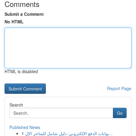
Comments
Submit a Comment
No HTML
HTML is disabled
Report Page
Search
Go
Published News
1
بوابات الدفع الإلكتروني: دليل شامل للمتاجر الإل...