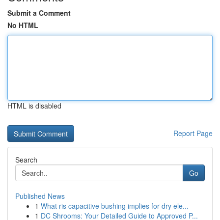
Submit a Comment
No HTML
HTML is disabled
Report Page
Search
Go
Published News
1
What ris capacitive bushing implies for dry ele...
1
DC Shrooms: Your Detailed Guide to Approved P...