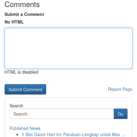
Comments
Submit a Comment
No HTML
HTML is disabled
Report Page
Search
Go
Published News
1
Slot Gacor Hari Ini: Panduan Lengkap untuk Max ...