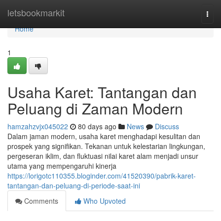
Home
letsbookmarkit
Togg
navi
Home
1
Usaha Karet: Tantangan dan
Peluang di Zaman Modern
hamzahzvjx045022
80 days ago
News
Discuss
Dalam jaman modern, usaha karet menghadapi kesulitan dan
prospek yang signifikan. Tekanan untuk kelestarian lingkungan,
pergeseran iklim, dan fluktuasi nilai karet alam menjadi unsur
utama yang mempengaruhi kinerja
https://lorigotc110355.bloginder.com/41520390/pabrik-karet-
tantangan-dan-peluang-di-periode-saat-ini
Comments
Who Upvoted