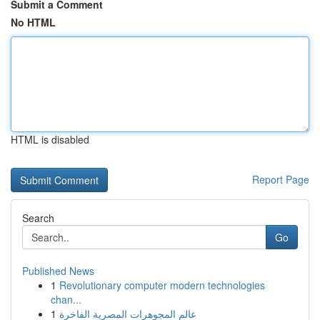
Submit a Comment
No HTML
HTML is disabled
Report Page
Search
Go
Published News
1
Revolutionary computer modern technologies
chan...
1
عالم المجوهرات المصرية الفاخرة