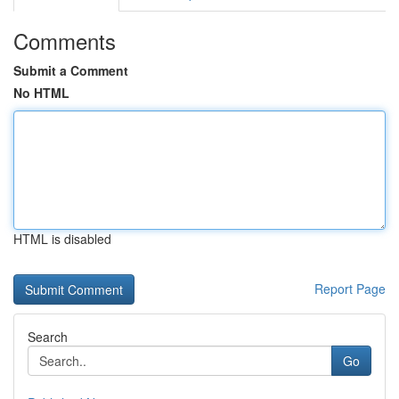
Comments
Submit a Comment
No HTML
HTML is disabled
Report Page
Search
Go