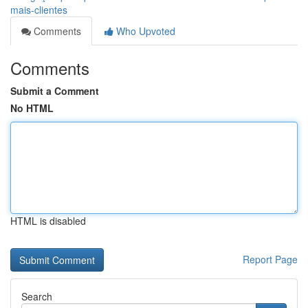
mais-clientes
Comments
Who Upvoted
Comments
Submit a Comment
No HTML
HTML is disabled
Report Page
Search