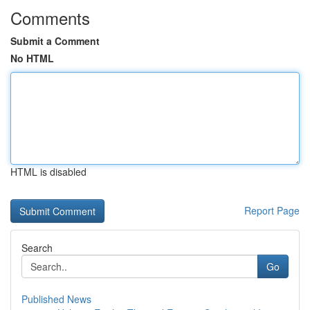
Comments
Submit a Comment
No HTML
HTML is disabled
Report Page
Search
Go
Published News