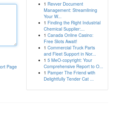
1
Revver Document
Management: Streamlining
Your W...
1
Finding the Right Industrial
Chemical Supplier:...
1
Canada Online Casino:
Free Slots Await!
1
Commercial Truck Parts
and Fleet Support in Nor...
1
5 MeO-copyright: Your
Comprehensive Report to O...
ort Page
1
Pamper The Friend with
Delightfully Tender Cat ...