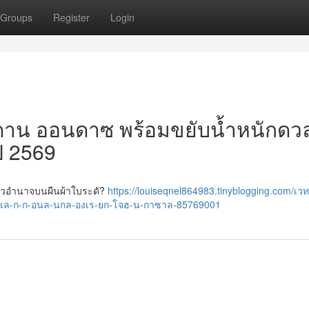
Groups
Register
Login
มาดาน ออนดาซ พร้อมขยับน้ำหนักดว
ี 2569
ั้วอำนาจบนผืนผ้าใบระดั?
https://louiseqnel864983.tinyblogging.com/เว
เล-ก-ก-อนล-นกล-องเร-ยก-โจฮ-น-กาซาล-85769001