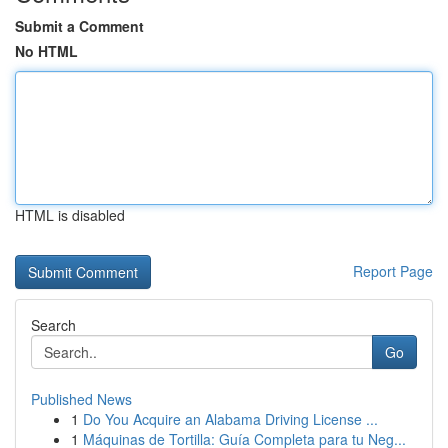
Submit a Comment
No HTML
HTML is disabled
Report Page
Search
Go
Published News
1
Do You Acquire an Alabama Driving License ...
1
Máquinas de Tortilla: Guía Completa para tu Neg...