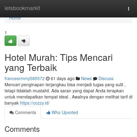
Home
letsbookmarkit
Togg
navi
Home
1
Hotel Murah: Tips Mencari
yang Terbaik
francesrmmy585572
61 days ago
News
Discuss
Mencari penginapan terjangkau bisa menjadi tugas yang sulit ,
tetapi tidaklah mustahil. Ada saran yang dapat Anda terapkan
untuk mendapatkan tempat ideal . Awalnya dengan melihat tarif di
banyak
https://cozzy.id/
Comments
Who Upvoted
Comments