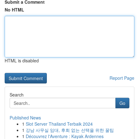
Submit a Comment
No HTML
HTML is disabled
Report Page
Search
Go
Published News
1
Slot Server Thailand Terbaik 2024
1
강남 사무실 임대, 후회 없는 선택을 위한 꿀팁
1
Découvrez l'Aventure : Kayak Ardennes