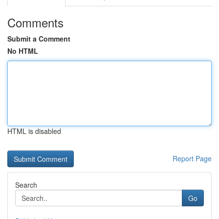
Comments
Submit a Comment
No HTML
HTML is disabled
Report Page
Search
Go